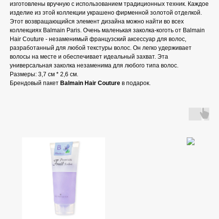
изготовлены вручную с использованием традиционных техник. Каждое
изделие из этой коллекции украшено фирменной золотой отделкой.
Этот возвращающийся элемент дизайна можно найти во всех
коллекциях Balmain Paris. Очень маленькая заколка-коготь от Balmain
Hair Couture - незаменимый французский аксессуар для волос,
разработанный для любой текстуры волос. Он легко удерживает
волосы на месте и обеспечивает идеальный захват. Эта
универсальная заколка незаменима для любого типа волос.
Размеры: 3,7 см * 2,6 см.
Брендовый пакет
Balmain Hair Couture
в подарок.