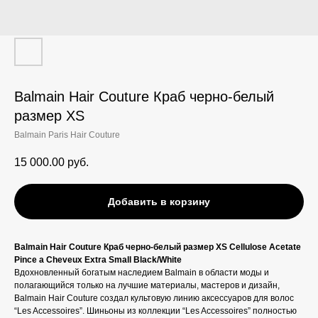
Balmain Hair Couture Краб черно-белый
размер XS
Balmain Paris Hair Couture
15 000.00
руб.
Добавить в корзину
Balmain Hair Couture Краб черно-белый размер XS Cellulose Acetate
Pince a Cheveux Extra Small Black/White
Вдохновленный богатым наследием Balmain в области моды и
полагающийся только на лучшие материалы, мастеров и дизайн,
Balmain Hair Couture создал культовую линию аксессуаров для волос
“Les Accessoires”. Шиньоны из коллекции “Les Accessoires” полностью