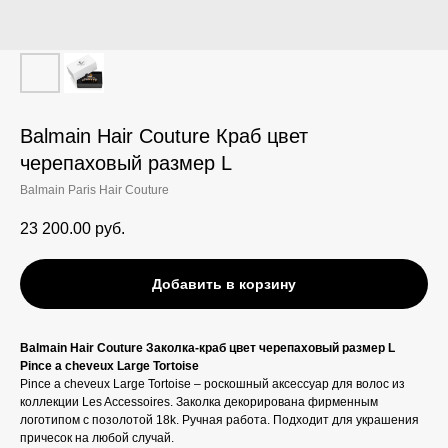
Balmain Hair Couture Краб цвет
черепаховый размер L
Balmain Paris Hair Couture
23 200.00
руб.
Добавить в корзину
Balmain Hair Couture Заколка-краб цвет черепаховый размер L
Pince a cheveux Large Tortoise
Pince a cheveux Large Tortoise – роскошный аксессуар для волос из
коллекции Les Accessoires. Заколка декорирована фирменным
логотипом с позолотой 18k. Ручная работа. Подходит для украшения
причесок на любой случай.