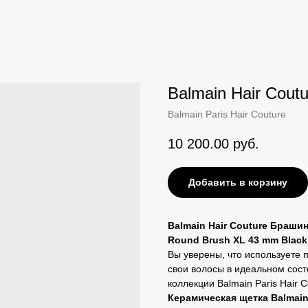
Balmain Hair Cout
Balmain Paris Hair Couture
10 200.00
руб.
Добавить в корзину
Balmain Hair Couture Брашин
Round Brush XL 43 mm Black
Вы уверены, что используете 
свои волосы в идеальном сост
коллекции Balmain Paris Hair C
Керамическая щетка Balmain