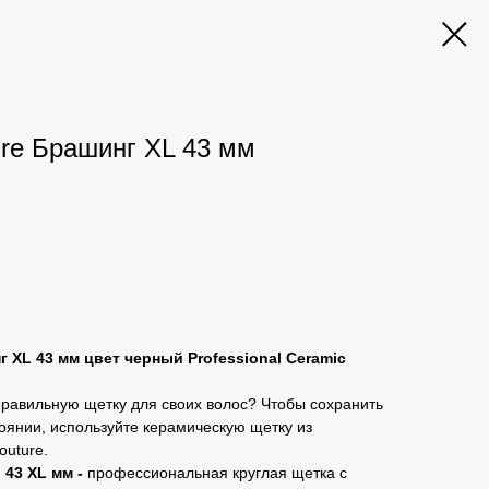
ure Брашинг XL 43 мм
г XL 43 мм цвет черный Professional Ceramic
правильную щетку для своих волос? Чтобы сохранить
оянии, используйте керамическую щетку из
outure.
 43 XL мм -
профессиональная круглая щетка с