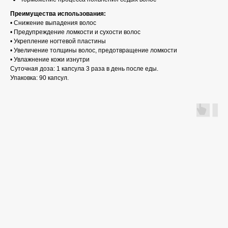
Преимущества использования:
• Снижение выпадения волос
• Предупреждение ломкости и сухости волос
• Укрепление ногтевой пластины
• Увеличение толщины волос, предотвращение ломкости
• Увлажнение кожи изнутри
Суточная доза: 1 капсула 3 раза в день после еды.
Упаковка: 90 капсул.