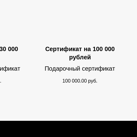
30 000
Сертификат на 100 000
рублей
тификат
Подарочный сертификат
.
100 000.00
руб.