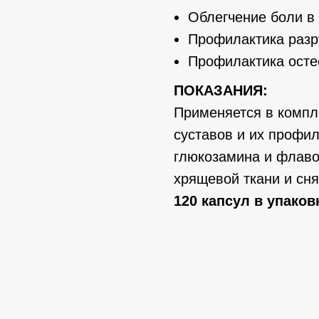
Облегчение боли в
Профилактика разр
Профилактика осте
ПОКАЗАНИЯ:
Применяется в компл
суставов и их профил
глюкозамина и флаво
хрящевой ткани и сня
120 капсул в упаков