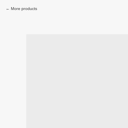
More products