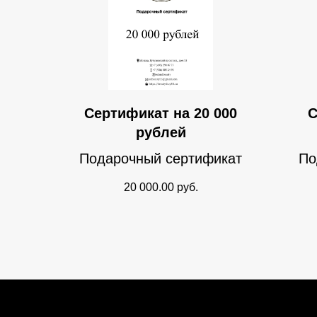
Сертификат на 20 000
С
рублей
Подарочный сертификат
По
20 000.00
руб.