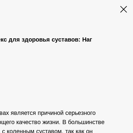
с для здоровья суставов: Наг
вах является причиной серьезного
щего качество жизни. В большинстве
 с коленным суставом, так как он