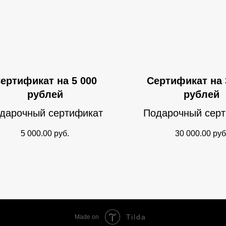
ертификат на 5 000
Сертификат на 
рублей
рублей
дарочный сертификат
Подарочный сер
5 000.00
руб.
30 000.00
руб
Tilda
Made on