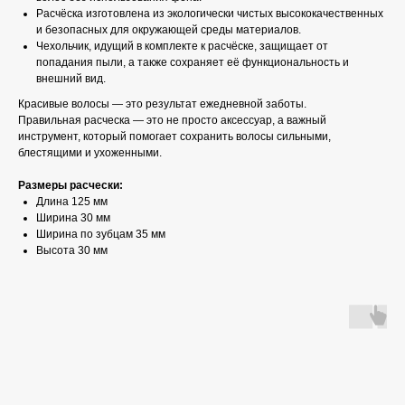
Расчёска изготовлена из экологически чистых высококачественных
и безопасных для окружающей среды материалов.
Чехольчик, идущий в комплекте к расчёске, защищает от
попадания пыли, а также сохраняет её функциональность и
внешний вид.
Красивые волосы — это результат ежедневной заботы.
Правильная расческа — это не просто аксессуар, а важный
инструмент, который помогает сохранить волосы сильными,
блестящими и ухоженными.
Размеры расчески:
Длина 125 мм
Ширина 30 мм
Ширина по зубцам 35 мм
Высота 30 мм