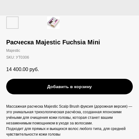
Расческа Majestic Fuchsia Mini
Majestic
SKU:
УТ0306
14 400.00
руб.
Добавить в корзину
Массажная расческа Majestic Scalp Brush фуксия (дорожная версия) —
это уникальная трихологическая расчёска, созданная японскими
учёными для очищения кожи головы, которая станет вашим
незаменимым помощником в уходе за волосами.
Подходит для прямых и вьющихся волос любого типа, для средней
чувствительности кожи головы