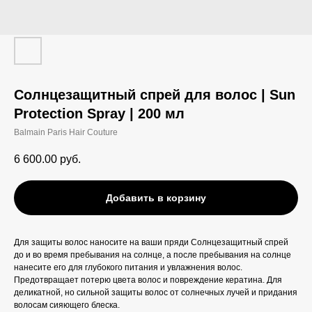
Солнцезащитный спрей для волос | Sun
Protection Spray | 200 мл
Balmain Paris Hair Couture
6 600.00
руб.
Добавить в корзину
Для защиты волос наносите на ваши пряди Солнцезащитный спрей
до и во время пребывания на солнце, а после пребывания на солнце
нанесите его для глубокого питания и увлажнения волос.
Предотвращает потерю цвета волос и повреждение кератина. Для
деликатной, но сильной защиты волос от солнечных лучей и придания
волосам сияющего блеска.