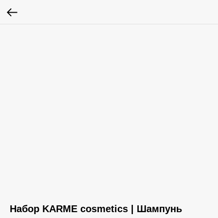
Набор KARME cosmetics | Шампунь