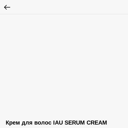
Крем для волос IAU SERUM CREAM