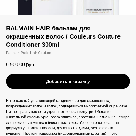
BALMAIN HAIR бальзам для
окрашенных волос / Couleurs Couture
Conditioner 300ml
Balmain Paris Hair Couture
6 900.00
руб.
Добавить в корзину
Интенсивный увлажняющий кондиционер для окрашенных,
поврежденных волос и волос, подвергшихся многократной обработке.
Питает, распутывает и укрепляет волосы изнутри. Обогащен
уникальной смесью Арганового эликсира, протеина Шелка и Кашемира
для получения мягких и блестящих волос. Усовершенствованная
формула увлажняет волосы, делая их гладкими, без эффекта
пушения. Протеин кашемира (гидролизованный кератин) — это