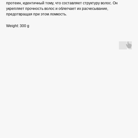
протеин, идентичный тому, что составляет структуру волос. Он
укрепляет прочность волос и облегчает их расчесывание,
предотвращая при этом ломкость.
Weight: 300 g