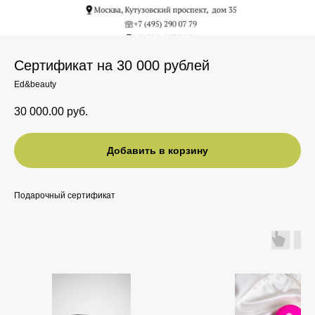
Сертификат на 30 000 рублей
Ed&beauty
30 000.00
руб.
Добавить в корзину
Подарочный сертификат