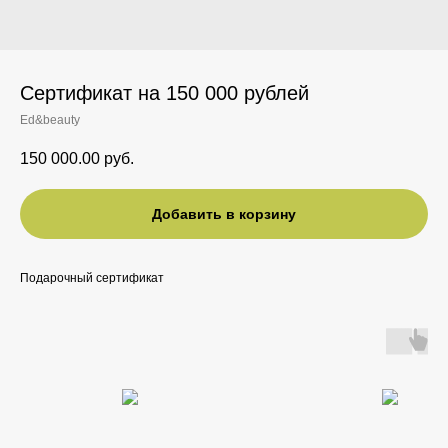
Сертификат на 150 000 рублей
Ed&beauty
150 000.00
руб.
Добавить в корзину
Подарочный сертификат