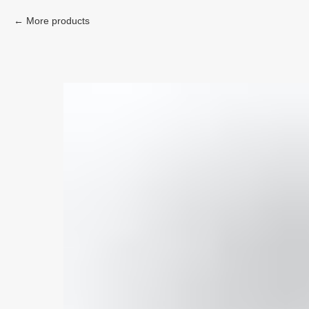
More products