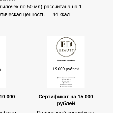
тылочек по 50 мл) рассчитана на 1
тическая ценность — 44 ккал.
10 000
Сертификат на 15 000
рублей
тификат
Подарочный сертификат