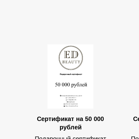
Сертификат на 50 000
С
рублей
Подарочный сертификат
По