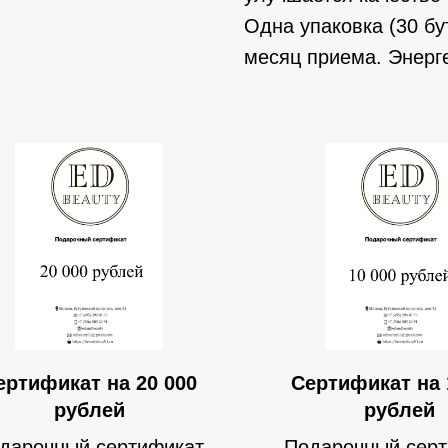
Одна упаковка (30 бу
месяц приема. Энерге
ертификат на 20 000
Сертификат на 
рублей
рублей
дарочный сертификат
Подарочный сер